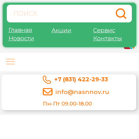
Главная
Акции
Сервис
Новости
Контакты
Нижегород-Агро-Сервис
+7 (831) 422-29-33
info@nasnnov.ru
Пн-Пт 09.00-18.00