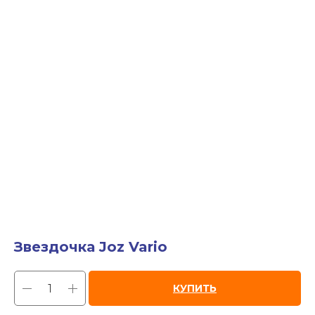
Звездочка Joz Vario
КУПИТЬ