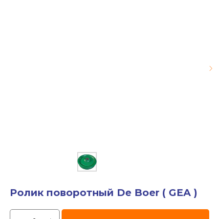
Ролик поворотный De Boer ( GEA )