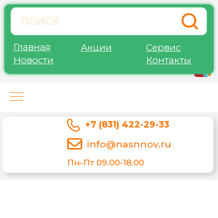
Главная
Акции
Сервис
Новости
Контакты
Нижегород-Агро-Сервис
+7 (831) 422-29-33
info@nasnnov.ru
Пн-Пт 09.00-18.00