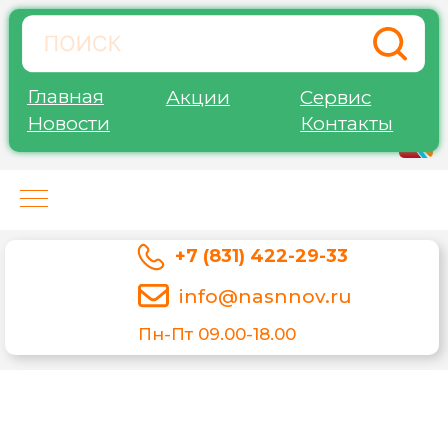
Главная
Акции
Сервис
Новости
Контакты
Нижегород-Агро-Сервис
+7 (831) 422-29-33
info@nasnnov.ru
Пн-Пт 09.00-18.00