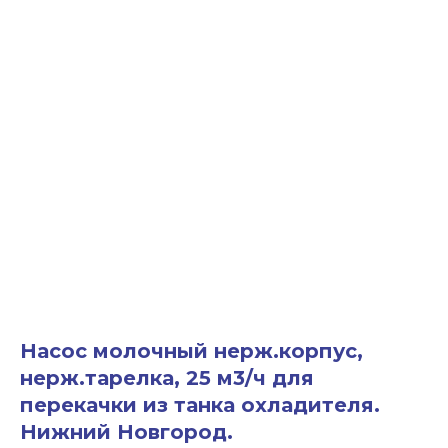
Насос молочный нерж.корпус,
нерж.тарелка, 25 м3/ч для
перекачки из танка охладителя.
Нижний Новгород.