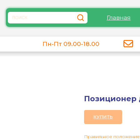
Главная
Пн-Пт 09.00-18.00
Позиционер 
КУПИТЬ
Правильное положение