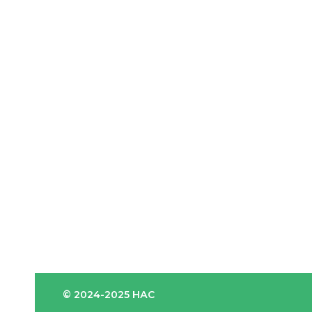
© 2024-2025 НАС