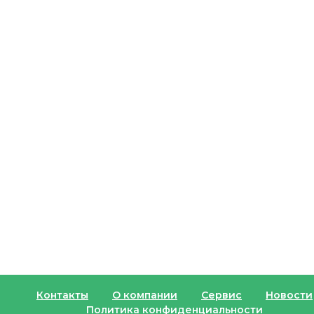
Контакты
О компании
Сервис
Новости
Политика конфиденциальности