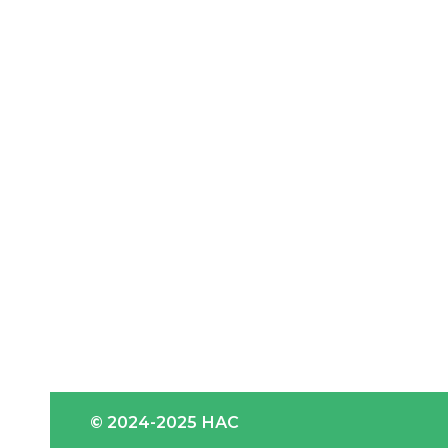
© 2024-2025 НАС