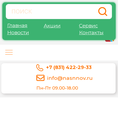
Главная
Акции
Сервис
Новости
Контакты
Нижегород-Агро-Сервис
+7 (831) 422-29-33
info@nasnnov.ru
Пн-Пт 09.00-18.00